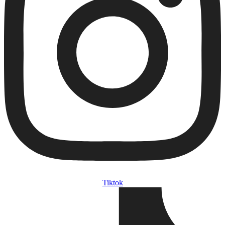
Tiktok