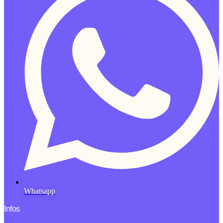
Whatsapp
Infos