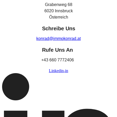
Grabenweg 68
6020 Innsbruck
Österreich
Schreibe Uns
konrad@immokonrad.at
Rufe Uns An
+43 660 7772406
Linkedin-in