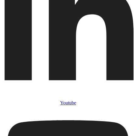
Youtube