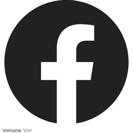
Vorname