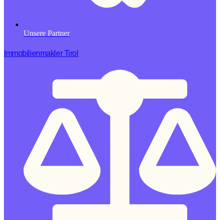
Unsere Partner
Immobilienmakler Tirol