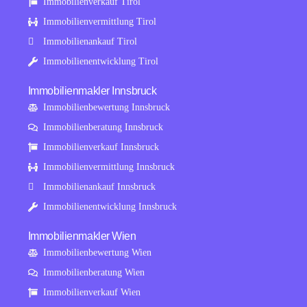
Immobilienverkauf Tirol
Immobilienvermittlung Tirol
Immobilienankauf Tirol
Immobilienentwicklung Tirol
Immobilienmakler Innsbruck
Immobilienbewertung Innsbruck
Immobilienberatung Innsbruck
Immobilienverkauf Innsbruck
Immobilienvermittlung Innsbruck
Immobilienankauf Innsbruck
Immobilienentwicklung Innsbruck
Immobilienmakler Wien
Immobilienbewertung Wien
Immobilienberatung Wien
Immobilienverkauf Wien