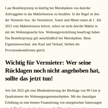
Laut Bestellerprinzip ist künftig bei Mietobjekten von dem/der
Auftraggeber:in das Maklerhonorar zu bezahlen. In der Regel ist dies
der Vermieter bzw. die Vermieterin. Somit sind Mieter:innen ab 1. Juli
2023 vom Maklerhonorar befreit, sofern sie nicht den/die Makler:in
mit der Wohnungssuche bzw. Wohnungsvermittlung beauftragt haben.
Das Bestellerprinzip gilt ausschließlich bei Mietobjekten. Beim
Eigentumswechsel, also Kauf und Verkauf, bleiben die
Provisionskonditionen gleich.
Wichtig für Vermieter: Wer seine
Rücklagen noch nicht angehoben hat,
sollte das jetzt tun!
Seit Juli 2022 gilt eine Mindestdotierung der Rücklage von 90 Cent je
Quadratmeter des Wohnungseigentumsobjektes. Mit der damaligen
Erhöhung ist eine bessere Finanzierung von energetischen Sanierungen