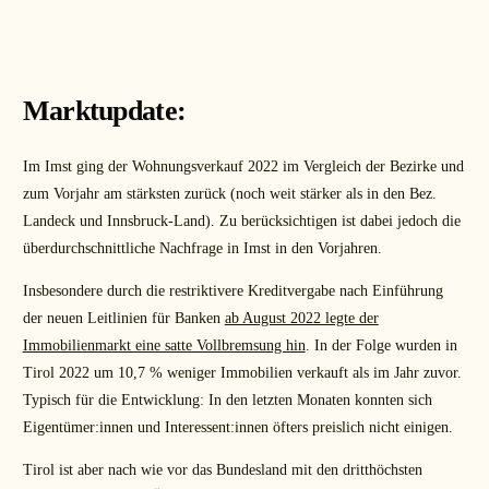
Marktupdate:
Im Imst ging der Wohnungsverkauf 2022 im Vergleich der Bezirke und
zum Vorjahr am stärksten zurück (noch weit stärker als in den Bez.
Landeck und Innsbruck-Land). Zu berücksichtigen ist dabei jedoch die
überdurchschnittliche Nachfrage in Imst in den Vorjahren.
Insbesondere durch die restriktivere Kreditvergabe nach Einführung
der neuen Leitlinien für Banken
ab August 2022 legte der
Immobilienmarkt eine satte Vollbremsung hin
. In der Folge wurden in
Tirol 2022 um 10,7 % weniger Immobilien verkauft als im Jahr zuvor.
Typisch für die Entwicklung: In den letzten Monaten konnten sich
Eigentümer:innen und Interessent:innen öfters preislich nicht einigen.
Tirol ist aber nach wie vor das Bundesland mit den dritthöchsten