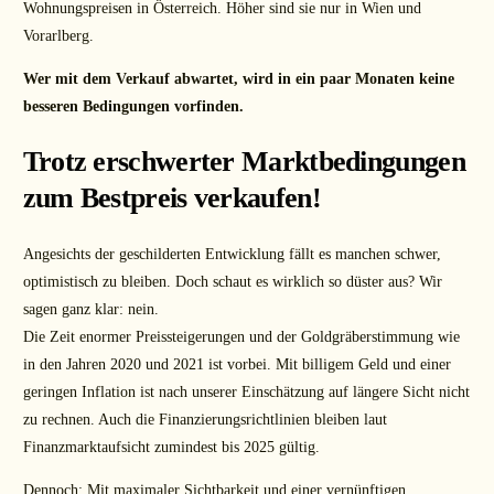
Wohnungspreisen in Österreich. Höher sind sie nur in Wien und
Vorarlberg.
Wer mit dem Verkauf abwartet, wird in ein paar Monaten keine
besseren Bedingungen vorfinden.
Trotz erschwerter Marktbedingungen
zum Bestpreis verkaufen!
Angesichts der geschilderten Entwicklung fällt es manchen schwer,
optimistisch zu bleiben. Doch schaut es wirklich so düster aus? Wir
sagen ganz klar: nein.
Die Zeit enormer Preissteigerungen und der Goldgräberstimmung wie
in den Jahren 2020 und 2021 ist vorbei. Mit billigem Geld und einer
geringen Inflation ist nach unserer Einschätzung auf längere Sicht nicht
zu rechnen. Auch die Finanzierungsrichtlinien bleiben laut
Finanzmarktaufsicht zumindest bis 2025 gültig.
Dennoch: Mit maximaler Sichtbarkeit und einer vernünftigen