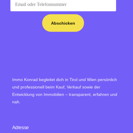
Abschicken
Immo Konrad begleitet dich in Tirol und Wien persönlich
und professionell beim Kauf, Verkauf sowie der
Entwicklung von Immobilien – transparent, erfahren und
nah.
Adresse