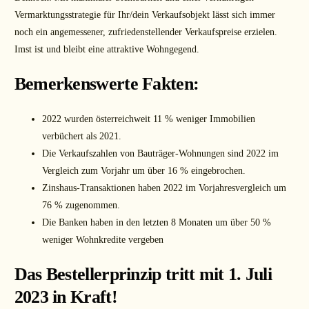
Vermarktungsstrategie für Ihr/dein Verkaufsobjekt lässt sich immer
noch ein angemessener, zufriedenstellender Verkaufspreise erzielen.
Imst ist und bleibt eine attraktive Wohngegend.
Bemerkenswerte Fakten:
2022 wurden österreichweit 11 % weniger Immobilien
verbüchert als 2021.
Die Verkaufszahlen von Bauträger-Wohnungen sind 2022 im
Vergleich zum Vorjahr um über 16 % eingebrochen.
Zinshaus-Transaktionen haben 2022 im Vorjahresvergleich um
76 % zugenommen.
Die Banken haben in den letzten 8 Monaten um über 50 %
weniger Wohnkredite vergeben
Das Bestellerprinzip tritt mit 1. Juli
2023 in Kraft!