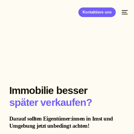
Kontaktiere uns
Immobilie besser
später verkaufen?
Darauf sollten Eigentümer:innen in Imst und
Umgebung jetzt unbedingt achten!